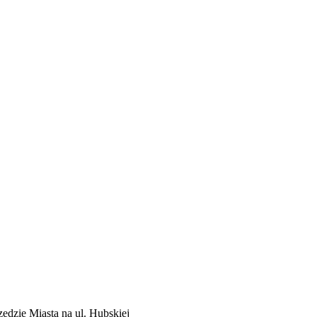
zędzie Miasta na ul. Hubskiej