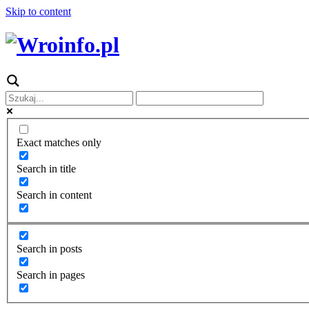
Skip to content
Exact matches only
Search in title
Search in content
Search in posts
Search in pages